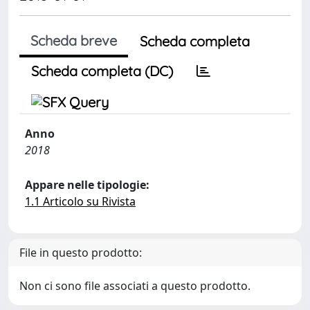
Scheda breve
Scheda completa
Scheda completa (DC)
Anno
2018
Appare nelle tipologie:
1.1 Articolo su Rivista
File in questo prodotto:
Non ci sono file associati a questo prodotto.