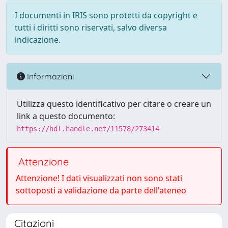
I documenti in IRIS sono protetti da copyright e
tutti i diritti sono riservati, salvo diversa
indicazione.
Informazioni
Utilizza questo identificativo per citare o creare un
link a questo documento:
https://hdl.handle.net/11578/273414
Attenzione
Attenzione! I dati visualizzati non sono stati
sottoposti a validazione da parte dell'ateneo
Citazioni