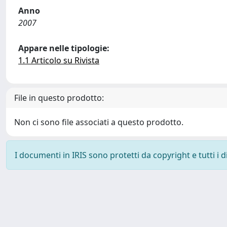
Anno
2007
Appare nelle tipologie:
1.1 Articolo su Rivista
File in questo prodotto:
Non ci sono file associati a questo prodotto.
I documenti in IRIS sono protetti da copyright e tutti i di