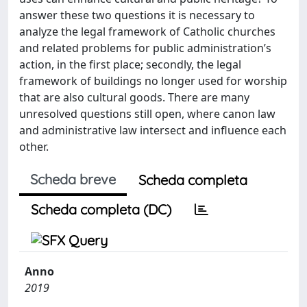
answer these two questions it is necessary to
analyze the legal framework of Catholic churches
and related problems for public administration’s
action, in the first place; secondly, the legal
framework of buildings no longer used for worship
that are also cultural goods. There are many
unresolved questions still open, where canon law
and administrative law intersect and influence each
other.
Scheda breve
Scheda completa
Scheda completa (DC)
Anno
2019