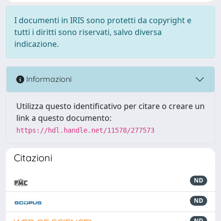
I documenti in IRIS sono protetti da copyright e
tutti i diritti sono riservati, salvo diversa
indicazione.
Informazioni
Utilizza questo identificativo per citare o creare un
link a questo documento:
https://hdl.handle.net/11578/277573
Citazioni
ND
ND
ND