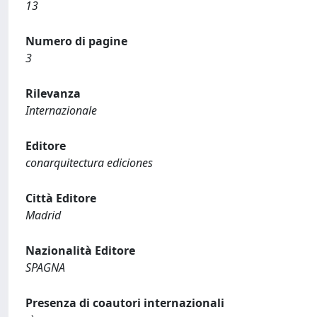
13
Numero di pagine
3
Rilevanza
Internazionale
Editore
conarquitectura ediciones
Città Editore
Madrid
Nazionalità Editore
SPAGNA
Presenza di coautori internazionali