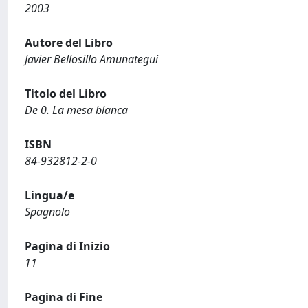
2003
Autore del Libro
Javier Bellosillo Amunategui
Titolo del Libro
De 0. La mesa blanca
ISBN
84-932812-2-0
Lingua/e
Spagnolo
Pagina di Inizio
11
Pagina di Fine