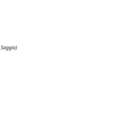
,Saggio)