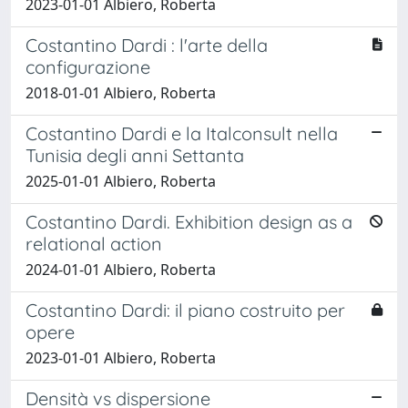
2023-01-01 Albiero, Roberta
Costantino Dardi : l'arte della
configurazione
2018-01-01 Albiero, Roberta
Costantino Dardi e la Italconsult nella
Tunisia degli anni Settanta
2025-01-01 Albiero, Roberta
Costantino Dardi. Exhibition design as a
relational action
2024-01-01 Albiero, Roberta
Costantino Dardi: il piano costruito per
opere
2023-01-01 Albiero, Roberta
Densità vs dispersione