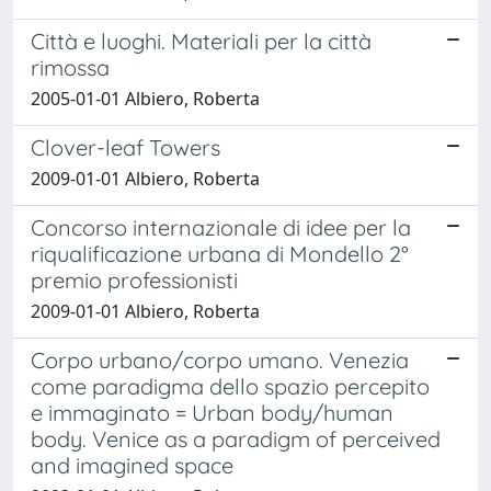
Città e luoghi. Materiali per la città
rimossa
2005-01-01 Albiero, Roberta
Clover-leaf Towers
2009-01-01 Albiero, Roberta
Concorso internazionale di idee per la
riqualificazione urbana di Mondello 2°
premio professionisti
2009-01-01 Albiero, Roberta
Corpo urbano/corpo umano. Venezia
come paradigma dello spazio percepito
e immaginato = Urban body/human
body. Venice as a paradigm of perceived
and imagined space