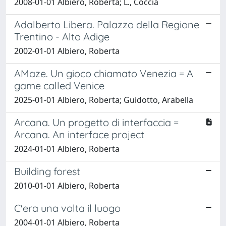
2008-01-01 Albiero, Roberta; L., Coccia
Adalberto Libera. Palazzo della Regione
Trentino - Alto Adige
2002-01-01 Albiero, Roberta
AMaze. Un gioco chiamato Venezia = A
game called Venice
2025-01-01 Albiero, Roberta; Guidotto, Arabella
Arcana. Un progetto di interfaccia =
Arcana. An interface project
2024-01-01 Albiero, Roberta
Building forest
2010-01-01 Albiero, Roberta
C'era una volta il luogo
2004-01-01 Albiero, Roberta