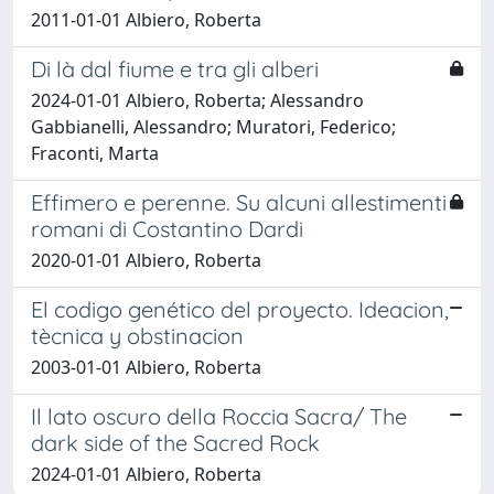
2011-01-01 Albiero, Roberta
Di là dal fiume e tra gli alberi
2024-01-01 Albiero, Roberta; Alessandro
Gabbianelli, Alessandro; Muratori, Federico;
Fraconti, Marta
Effimero e perenne. Su alcuni allestimenti
romani di Costantino Dardi
2020-01-01 Albiero, Roberta
El codigo genético del proyecto. Ideacion,
tècnica y obstinacion
2003-01-01 Albiero, Roberta
Il lato oscuro della Roccia Sacra/ The
dark side of the Sacred Rock
2024-01-01 Albiero, Roberta