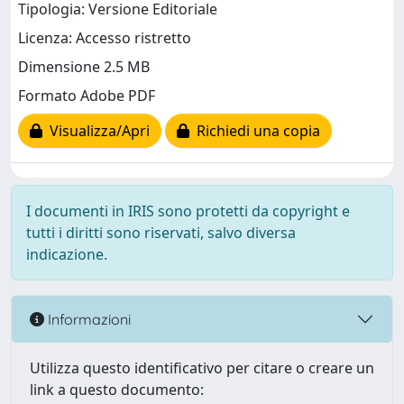
Tipologia: Versione Editoriale
Licenza: Accesso ristretto
Dimensione 2.5 MB
Formato Adobe PDF
Visualizza/Apri
Richiedi una copia
I documenti in IRIS sono protetti da copyright e
tutti i diritti sono riservati, salvo diversa
indicazione.
Informazioni
Utilizza questo identificativo per citare o creare un
link a questo documento: