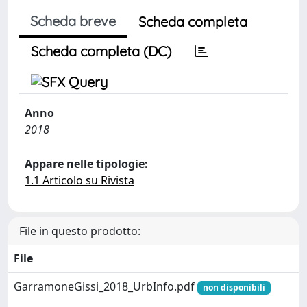
Scheda breve
Scheda completa
Scheda completa (DC)
Anno
2018
Appare nelle tipologie:
1.1 Articolo su Rivista
File in questo prodotto:
File
GarramoneGissi_2018_UrbInfo.pdf
non disponibili