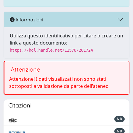
Informazioni
Utilizza questo identificativo per citare o creare un
link a questo documento:
https://hdl.handle.net/11578/281724
Attenzione
Attenzione! I dati visualizzati non sono stati
sottoposti a validazione da parte dell'ateneo
Citazioni
ND
ND