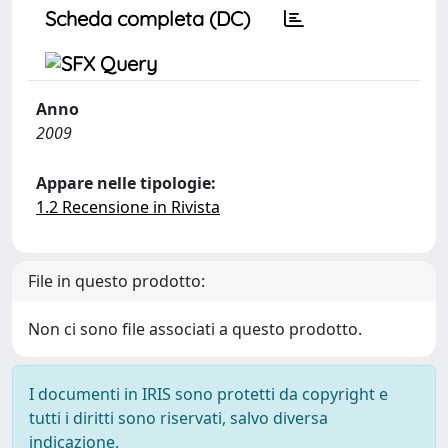
Scheda completa (DC)
Anno
2009
Appare nelle tipologie:
1.2 Recensione in Rivista
File in questo prodotto:
Non ci sono file associati a questo prodotto.
I documenti in IRIS sono protetti da copyright e
tutti i diritti sono riservati, salvo diversa
indicazione.