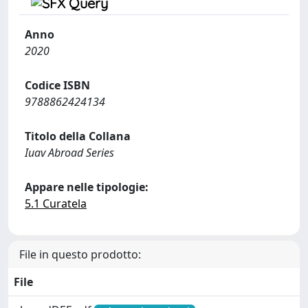
Anno
2020
Codice ISBN
9788862424134
Titolo della Collana
Iuav Abroad Series
Appare nelle tipologie:
5.1 Curatela
File in questo prodotto:
File