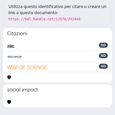
Utilizza questo identificativo per citare o creare un
link a questo documento:
https://hdl.handle.net/11578/292444
Citazioni
ND
ND
ND
social impact