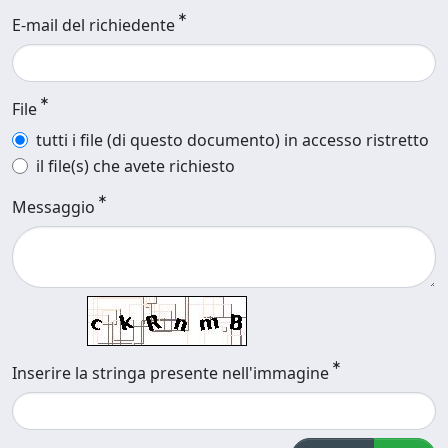
E-mail del richiedente
File
tutti i file (di questo documento) in accesso ristretto
il file(s) che avete richiesto
Messaggio
Inserire la stringa presente nell'immagine