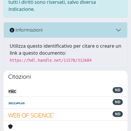
tutti i diritti sono riservati, salvo diversa
indicazione.
Informazioni
Utilizza questo identificativo per citare o creare un
link a questo documento:
https://hdl.handle.net/11578/312684
Citazioni
ND
ND
ND