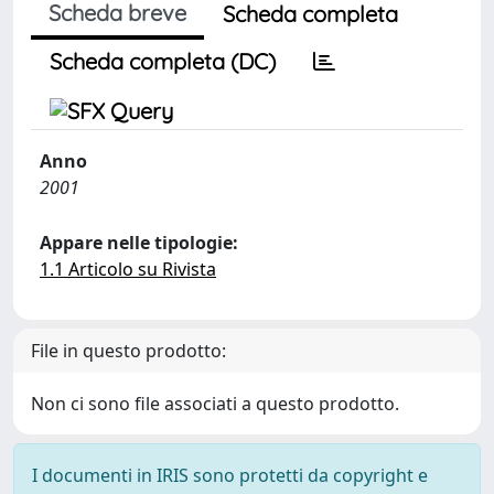
Scheda breve
Scheda completa
Scheda completa (DC)
Anno
2001
Appare nelle tipologie:
1.1 Articolo su Rivista
File in questo prodotto:
Non ci sono file associati a questo prodotto.
I documenti in IRIS sono protetti da copyright e