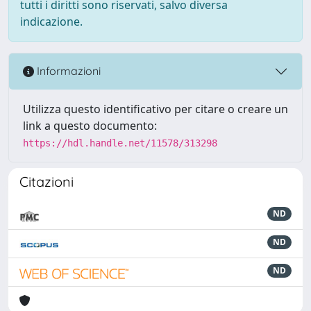
tutti i diritti sono riservati, salvo diversa
indicazione.
Informazioni
Utilizza questo identificativo per citare o creare un
link a questo documento:
https://hdl.handle.net/11578/313298
Citazioni
ND
ND
ND