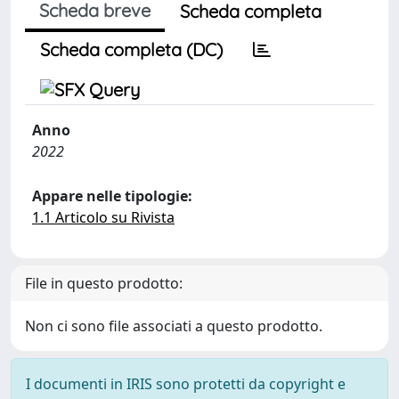
Scheda breve
Scheda completa
Scheda completa (DC)
Anno
2022
Appare nelle tipologie:
1.1 Articolo su Rivista
File in questo prodotto:
Non ci sono file associati a questo prodotto.
I documenti in IRIS sono protetti da copyright e