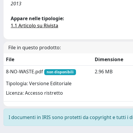
2013
Appare nelle tipologie:
1.1 Articolo su Rivista
File in questo prodotto:
File
Dimensione
8-NO-WASTE.pdf
2.96 MB
non disponibili
Tipologia: Versione Editoriale
Licenza: Accesso ristretto
I documenti in IRIS sono protetti da copyright e tutti i di