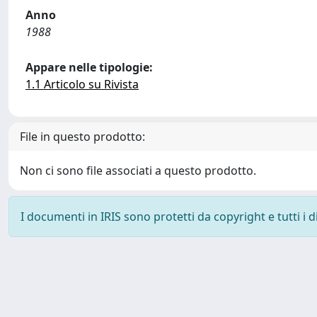
Anno
1988
Appare nelle tipologie:
1.1 Articolo su Rivista
File in questo prodotto:
Non ci sono file associati a questo prodotto.
I documenti in IRIS sono protetti da copyright e tutti i di