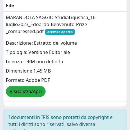
File
MARANDOLA SAGGIO StudiaLigustica_16-
luglio2023_Edoardo-Benvenuto-Prize
_compressed.pdf
accesso aperto
Descrizione: Estratto del volume
Tipologia: Versione Editoriale
Licenza: DRM non definito
Dimensione 1.45 MB
Formato Adobe PDF
Visualizza/Apri
I documenti in IRIS sono protetti da copyright e
tutti i diritti sono riservati, salvo diversa