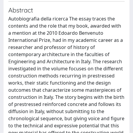
Abstract
Autobiografia della ricerca The essay traces the
contents and the role that my book, awarded with
a mention at the 2010 Edoardo Benvenuto
International Prize, had in my academic career as a
researcher and professor of history of
contemporary architecture in the faculties of
Engineering and Architecture in Italy. The research
investigated in the volume focuses on the different
construction methods recurring in prestressed
works, their static functioning and the design
outcomes that characterize some masterpieces of
construction in Italy. The story begins with the birth
of prestressed reinforced concrete and follows its
diffusion in Italy, without submitting to the
chronological sequence, but giving voice and figure
to the technical and expressive potential that this
new material has offered to the construction world.