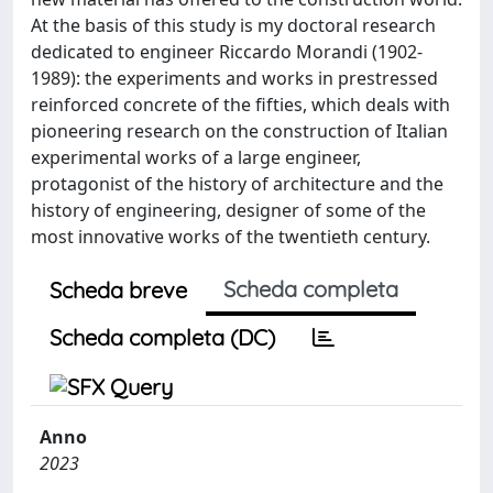
At the basis of this study is my doctoral research
dedicated to engineer Riccardo Morandi (1902-
1989): the experiments and works in prestressed
reinforced concrete of the fifties, which deals with
pioneering research on the construction of Italian
experimental works of a large engineer,
protagonist of the history of architecture and the
history of engineering, designer of some of the
most innovative works of the twentieth century.
Scheda completa
Scheda breve
Scheda completa (DC)
Anno
2023