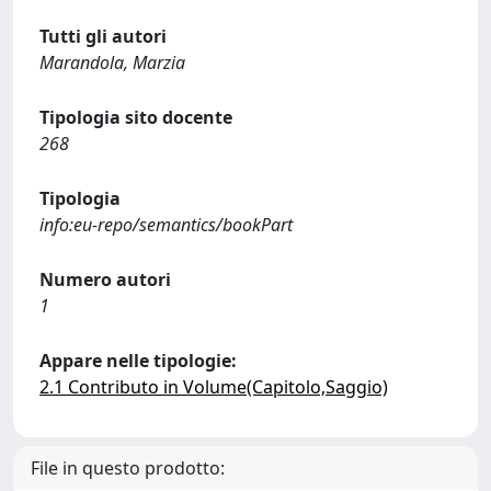
Tutti gli autori
Marandola, Marzia
Tipologia sito docente
268
Tipologia
info:eu-repo/semantics/bookPart
Numero autori
1
Appare nelle tipologie:
2.1 Contributo in Volume(Capitolo,Saggio)
File in questo prodotto: