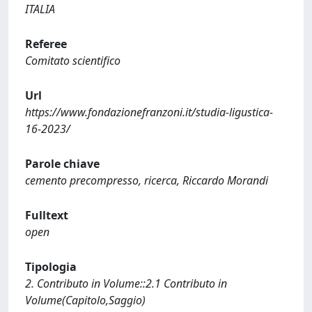
ITALIA
Referee
Comitato scientifico
Url
https://www.fondazionefranzoni.it/studia-ligustica-
16-2023/
Parole chiave
cemento precompresso, ricerca, Riccardo Morandi
Fulltext
open
Tipologia
2. Contributo in Volume::2.1 Contributo in
Volume(Capitolo,Saggio)