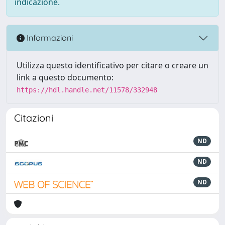
indicazione.
Informazioni
Utilizza questo identificativo per citare o creare un
link a questo documento:
https://hdl.handle.net/11578/332948
Citazioni
ND
ND
ND