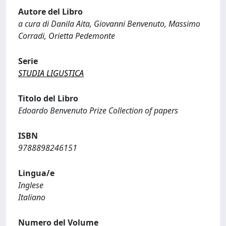
Autore del Libro
a cura di Danila Aita, Giovanni Benvenuto, Massimo
Corradi, Orietta Pedemonte
Serie
STUDIA LIGUSTICA
Titolo del Libro
Edoardo Benvenuto Prize Collection of papers
ISBN
9788898246151
Lingua/e
Inglese
Italiano
Numero del Volume