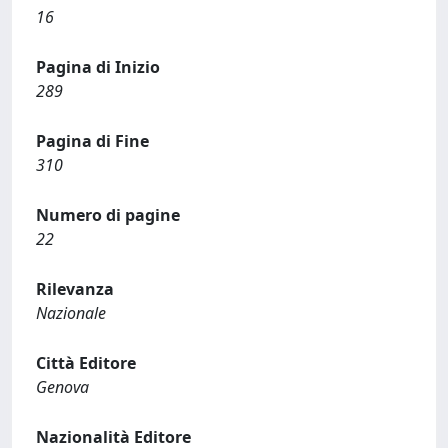
16
Pagina di Inizio
289
Pagina di Fine
310
Numero di pagine
22
Rilevanza
Nazionale
Città Editore
Genova
Nazionalità Editore