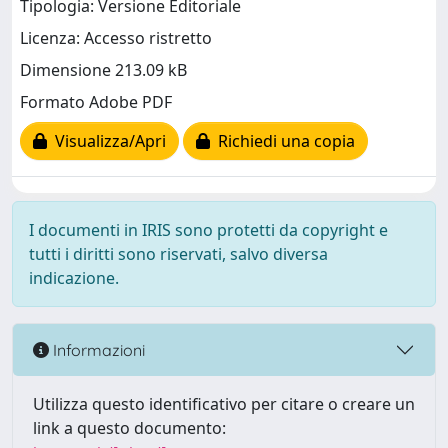
Tipologia: Versione Editoriale
Licenza: Accesso ristretto
Dimensione 213.09 kB
Formato Adobe PDF
Visualizza/Apri
Richiedi una copia
I documenti in IRIS sono protetti da copyright e
tutti i diritti sono riservati, salvo diversa
indicazione.
Informazioni
Utilizza questo identificativo per citare o creare un
link a questo documento: