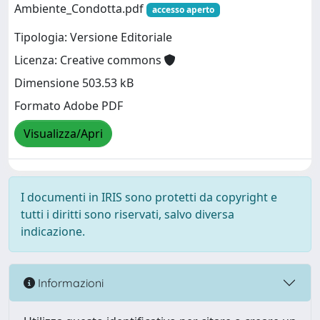
Ambiente_Condotta.pdf
accesso aperto
Tipologia: Versione Editoriale
Licenza: Creative commons
Dimensione 503.53 kB
Formato Adobe PDF
Visualizza/Apri
I documenti in IRIS sono protetti da copyright e
tutti i diritti sono riservati, salvo diversa
indicazione.
Informazioni