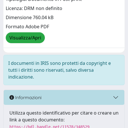
Licenza: DRM non definito
Dimensione 760.04 kB
Formato Adobe PDF
Visualizza/Apri
I documenti in IRIS sono protetti da copyright e
tutti i diritti sono riservati, salvo diversa
indicazione.
Informazioni
Utilizza questo identificativo per citare o creare un
link a questo documento:
https://hdl.handle.net/11578/348529