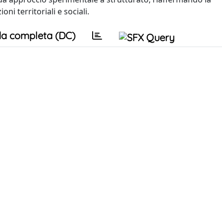
i territoriali e sociali.
a completa (DC)