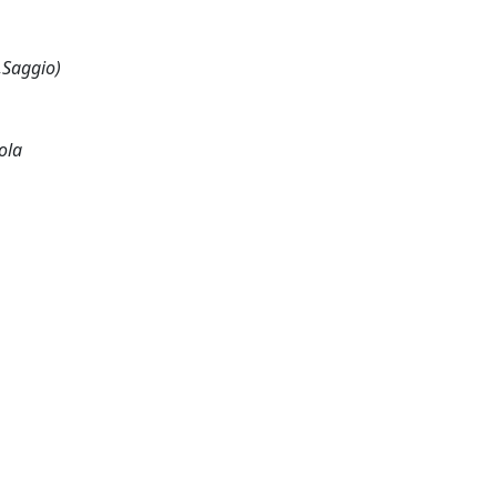
,Saggio)
ola