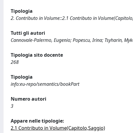
Tipologia
2. Contributo in Volume::2.1 Contributo in Volume(Capitolo
Tutti gli autori
Cannovale-Palermo, Eugenio; Popescu, Irina; Tsyharin, Myk
Tipologia sito docente
268
Tipologia
info:eu-repo/semantics/bookPart
Numero autori
3
Appare nelle tipologie:
2.1 Contributo in Volume(Capitolo,Saggio)