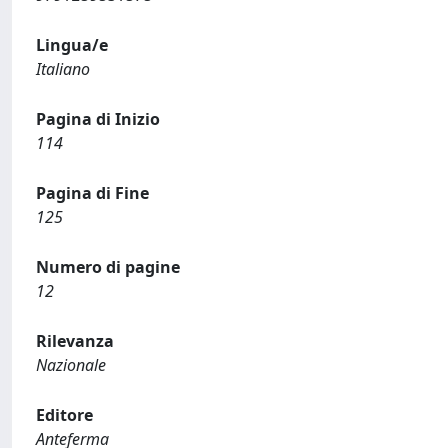
Lingua/e
Italiano
Pagina di Inizio
114
Pagina di Fine
125
Numero di pagine
12
Rilevanza
Nazionale
Editore
Anteferma