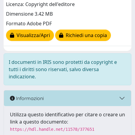
Licenza: Copyright dell'editore
Dimensione 3.42 MB
Formato Adobe PDF
Visualizza/Apri
Richiedi una copia
I documenti in IRIS sono protetti da copyright e
tutti i diritti sono riservati, salvo diversa
indicazione.
Informazioni
Utilizza questo identificativo per citare o creare un
link a questo documento:
https://hdl.handle.net/11578/377651