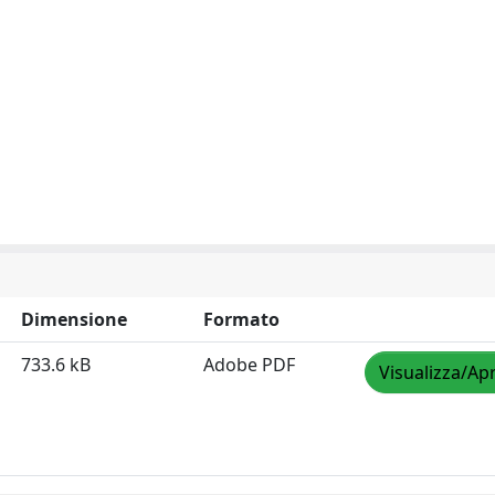
Dimensione
Formato
733.6 kB
Adobe PDF
Visualizza/Apr