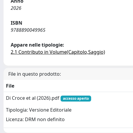
Anno
2026
ISBN
9788890049965
Appare nelle tipologie:
2.1 Contributo in Volume(Capitolo,Saggio)
File in questo prodotto:
File
Di Croce et al (2026).pdf
accesso aperto
Tipologia: Versione Editoriale
Licenza: DRM non definito