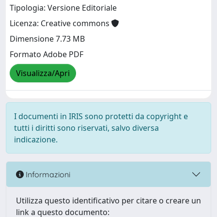
Tipologia: Versione Editoriale
Licenza: Creative commons
Dimensione 7.73 MB
Formato Adobe PDF
Visualizza/Apri
I documenti in IRIS sono protetti da copyright e
tutti i diritti sono riservati, salvo diversa
indicazione.
Informazioni
Utilizza questo identificativo per citare o creare un
link a questo documento: