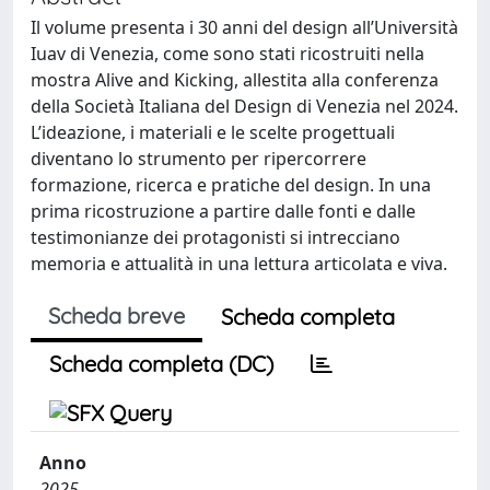
Il volume presenta i 30 anni del design all’Università
Iuav di Venezia, come sono stati ricostruiti nella
mostra Alive and Kicking, allestita alla conferenza
della Società Italiana del Design di Venezia nel 2024.
L’ideazione, i materiali e le scelte progettuali
diventano lo strumento per ripercorrere
formazione, ricerca e pratiche del design. In una
prima ricostruzione a partire dalle fonti e dalle
testimonianze dei protagonisti si intrecciano
memoria e attualità in una lettura articolata e viva.
Scheda breve
Scheda completa
Scheda completa (DC)
Anno
2025