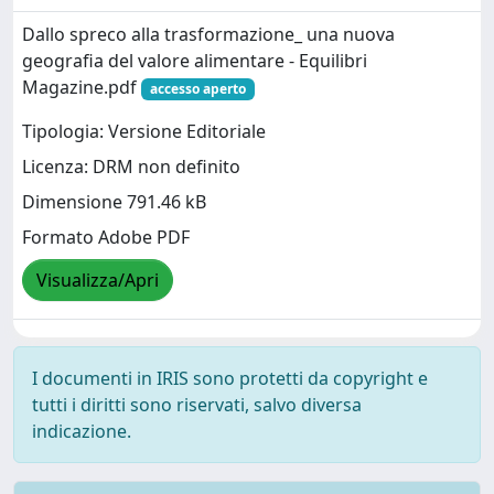
Dallo spreco alla trasformazione_ una nuova
geografia del valore alimentare - Equilibri
Magazine.pdf
accesso aperto
Tipologia: Versione Editoriale
Licenza: DRM non definito
Dimensione 791.46 kB
Formato Adobe PDF
Visualizza/Apri
I documenti in IRIS sono protetti da copyright e
tutti i diritti sono riservati, salvo diversa
indicazione.