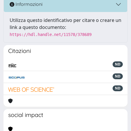
Informazioni
Utilizza questo identificativo per citare o creare un
link a questo documento:
https://hdl.handle.net/11578/378689
Citazioni
ND
ND
ND
social impact