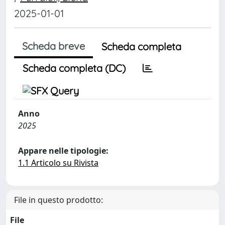
2025-01-01
Scheda breve
Scheda completa
Scheda completa (DC)
Anno
2025
Appare nelle tipologie:
1.1 Articolo su Rivista
File in questo prodotto:
File