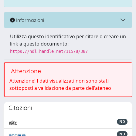
Informazioni
Utilizza questo identificativo per citare o creare un
link a questo documento:
https://hdl.handle.net/11578/387
Attenzione
Attenzione! I dati visualizzati non sono stati
sottoposti a validazione da parte dell'ateneo
Citazioni
ND
ND