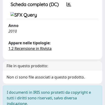
Scheda completa (DC)
Anno
2010
Appare nelle tipologie:
1.2 Recensione in Rivista
File in questo prodotto:
Non ci sono file associati a questo prodotto.
I documenti in IRIS sono protetti da copyright e
tutti i diritti sono riservati, salvo diversa
indicazione.