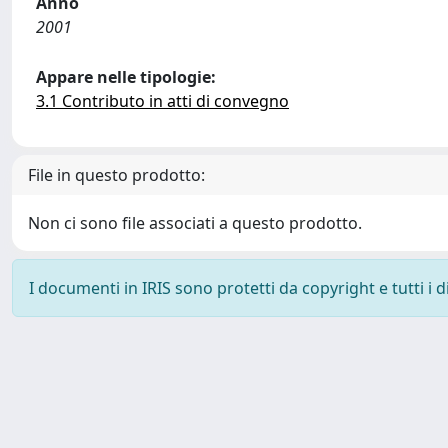
Anno
2001
Appare nelle tipologie:
3.1 Contributo in atti di convegno
File in questo prodotto:
Non ci sono file associati a questo prodotto.
I documenti in IRIS sono protetti da copyright e tutti i di