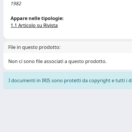
1982
Appare nelle tipologie:
1.1 Articolo su Rivista
File in questo prodotto:
Non ci sono file associati a questo prodotto.
I documenti in IRIS sono protetti da copyright e tutti i di