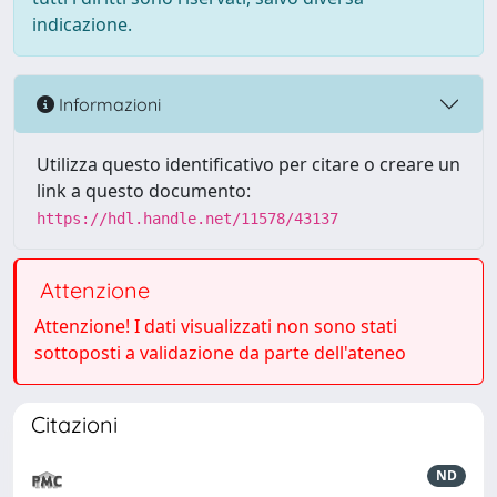
indicazione.
Informazioni
Utilizza questo identificativo per citare o creare un
link a questo documento:
https://hdl.handle.net/11578/43137
Attenzione
Attenzione! I dati visualizzati non sono stati
sottoposti a validazione da parte dell'ateneo
Citazioni
ND