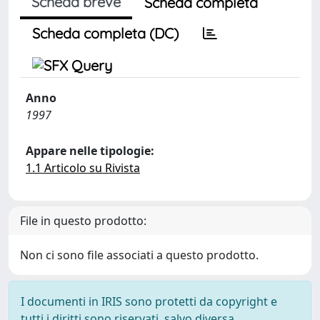
Scheda breve
Scheda completa
Scheda completa (DC)
Anno
1997
Appare nelle tipologie:
1.1 Articolo su Rivista
File in questo prodotto:
Non ci sono file associati a questo prodotto.
I documenti in IRIS sono protetti da copyright e
tutti i diritti sono riservati, salvo diversa