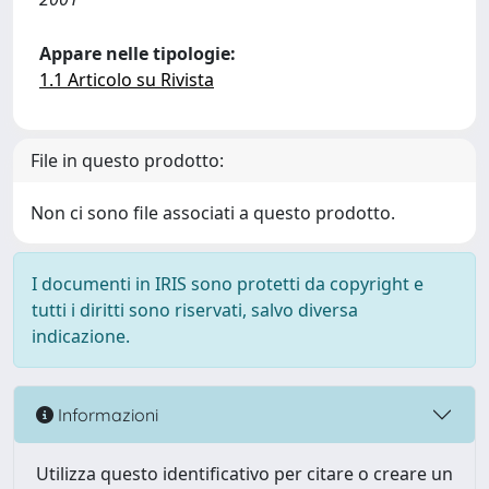
Appare nelle tipologie:
1.1 Articolo su Rivista
File in questo prodotto:
Non ci sono file associati a questo prodotto.
I documenti in IRIS sono protetti da copyright e
tutti i diritti sono riservati, salvo diversa
indicazione.
Informazioni
Utilizza questo identificativo per citare o creare un