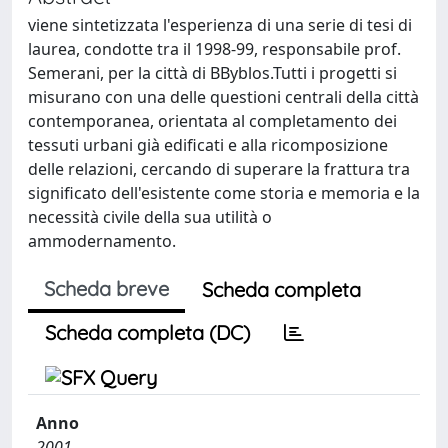
viene sintetizzata l'esperienza di una serie di tesi di
laurea, condotte tra il 1998-99, responsabile prof.
Semerani, per la città di BByblos.Tutti i progetti si
misurano con una delle questioni centrali della città
contemporanea, orientata al completamento dei
tessuti urbani già edificati e alla ricomposizione
delle relazioni, cercando di superare la frattura tra
significato dell'esistente come storia e memoria e la
necessità civile della sua utilità o
ammodernamento.
Scheda breve
Scheda completa
Scheda completa (DC)
Anno
2001