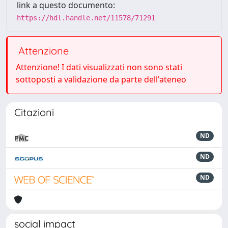
link a questo documento:
https://hdl.handle.net/11578/71291
Attenzione
Attenzione! I dati visualizzati non sono stati
sottoposti a validazione da parte dell'ateneo
Citazioni
ND
ND
ND
social impact