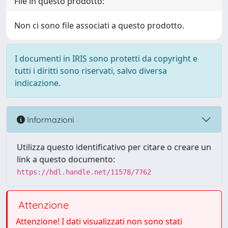
File in questo prodotto:
Non ci sono file associati a questo prodotto.
I documenti in IRIS sono protetti da copyright e
tutti i diritti sono riservati, salvo diversa
indicazione.
Informazioni
Utilizza questo identificativo per citare o creare un
link a questo documento:
https://hdl.handle.net/11578/7762
Attenzione
Attenzione! I dati visualizzati non sono stati