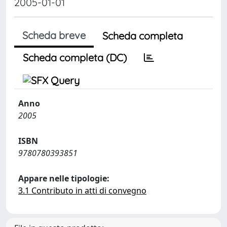
2005-01-01
Scheda breve
Scheda completa
Scheda completa (DC)
Anno
2005
ISBN
9780780393851
Appare nelle tipologie:
3.1 Contributo in atti di convegno