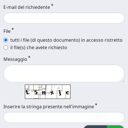
E-mail del richiedente
File
tutti i file (di questo documento) in accesso ristretto
il file(s) che avete richiesto
Messaggio
Inserire la stringa presente nell'immagine