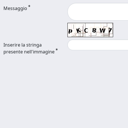
Messaggio
Inserire la stringa
presente nell'immagine