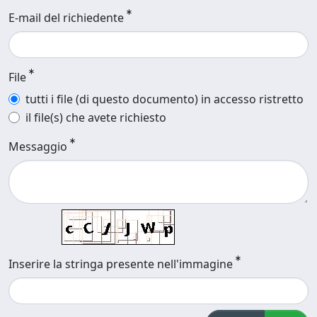
E-mail del richiedente
File
tutti i file (di questo documento) in accesso ristretto
il file(s) che avete richiesto
Messaggio
Inserire la stringa presente nell'immagine