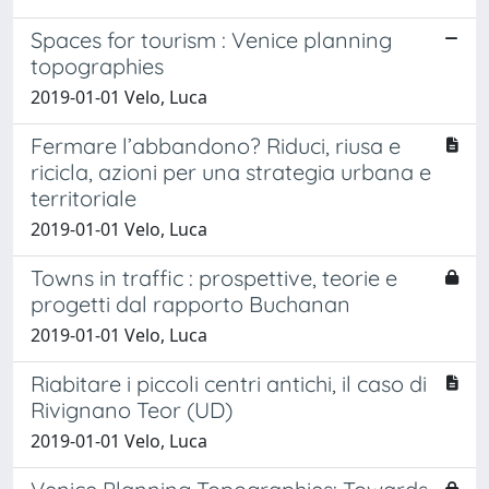
Spaces for tourism : Venice planning
topographies
2019-01-01 Velo, Luca
Fermare l’abbandono? Riduci, riusa e
ricicla, azioni per una strategia urbana e
territoriale
2019-01-01 Velo, Luca
Towns in traffic : prospettive, teorie e
progetti dal rapporto Buchanan
2019-01-01 Velo, Luca
Riabitare i piccoli centri antichi, il caso di
Rivignano Teor (UD)
2019-01-01 Velo, Luca