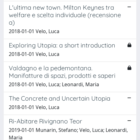
L'ultima new town. Milton Keynes tra
welfare e scelta individuale (recensione
a)
2018-01-01 Velo, Luca
Exploring Utopia: a short introduction
2018-01-01 Velo, Luca
Valdagno e la pedemontana.
Manifatture di spazi, prodotti e saperi
2018-01-01 Velo, Luca; Leonardi, Maria
The Concrete and Uncertain Utopia
2018-01-01 Velo, Luca
Ri-Abitare Rivignano Teor
2019-01-01 Munarin, Stefano; Velo, Luca; Leonardi,
Maria