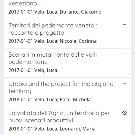
veneziano
2017-01-01 Velo, Luca; Durante, Giacomo
Territori del pedemonte veneto :
racconto e progetto
2017-01-01 Velo, Luca; Nicosia, Corinna
Scenari in mutamento delle valli
pedemontane
2017-01-01 Velo, Luca
Utopia and the project for the city and
territory
2018-01-01 Velo, Luca; Pace, Michela
La vallata dell’Agno, un territorio per
nuovi scenari produttivi
2018-01-01 Velo, Luca; Leonardi, Maria