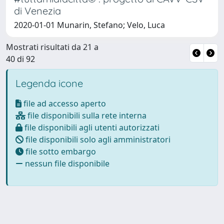
di Venezia
2020-01-01 Munarin, Stefano; Velo, Luca
Mostrati risultati da 21 a
40 di 92
Legenda icone
file ad accesso aperto
file disponibili sulla rete interna
file disponibili agli utenti autorizzati
file disponibili solo agli amministratori
file sotto embargo
nessun file disponibile