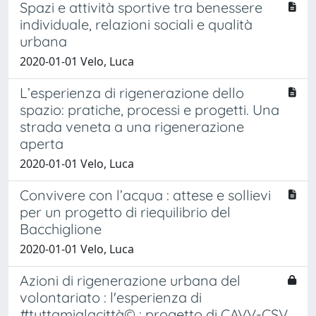
Spazi e attività sportive tra benessere
individuale, relazioni sociali e qualità
urbana
2020-01-01 Velo, Luca
L’esperienza di rigenerazione dello
spazio: pratiche, processi e progetti. Una
strada veneta a una rigenerazione
aperta
2020-01-01 Velo, Luca
Convivere con l’acqua : attese e sollievi
per un progetto di riequilibrio del
Bacchiglione
2020-01-01 Velo, Luca
Azioni di rigenerazione urbana del
volontariato : l'esperienza di
#tuttamialacittà© : progetto di CAVV-CSV