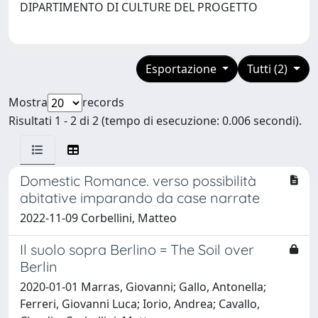
DIPARTIMENTO DI CULTURE DEL PROGETTO
Esportazione
Tutti (2)
Mostra
records
Risultati 1 - 2 di 2 (tempo di esecuzione: 0.006 secondi).
Domestic Romance. verso possibilità
abitative imparando da case narrate
2022-11-09 Corbellini, Matteo
Il suolo sopra Berlino = The Soil over
Berlin
2020-01-01 Marras, Giovanni; Gallo, Antonella;
Ferreri, Giovanni Luca; Iorio, Andrea; Cavallo,