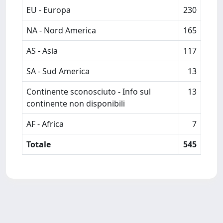
EU - Europa
230
NA - Nord America
165
AS - Asia
117
SA - Sud America
13
Continente sconosciuto - Info sul
13
continente non disponibili
AF - Africa
7
Totale
545