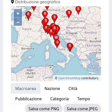
Distribuzione geografica
+
–
©
OpenStreetMap
contributors.
Macroarea
Nazione
Città
Pubblicazione
Categoria
Tempo
Salva come PNG
Salva come JPEG