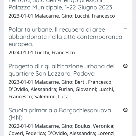
Palazzo Municipale, 1-22 Giugno 2023
2023-01-01 Malacarne, Gino; Lucchi, Francesco
Polarità urbane. Il recupero di aree
abbandonate nella città contemporanea
europea.
2024-01-01 Lucchi, Francesco
Progetto di riqualificazione urbana del
quartiere San Lazzaro, Padova
2023-01-01 Malacarne, Gino; Berti, Francesco;
D'Ovidio, Alessandra; Furlan, Giovanni; Lucchi,
Francesco; Salemme, Luca
Scuola primaria a Borgochiesanuova
(MN)
2022-01-01 Malacarne, Gino; Boulus, Veronica;
Coveri, Federica; D'Ovidio, Alessandra; Lorenzi,