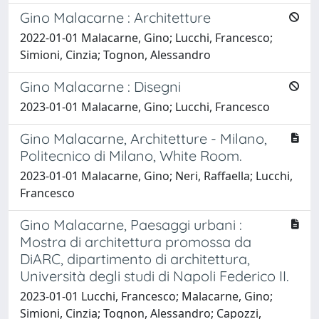
Gino Malacarne : Architetture
2022-01-01 Malacarne, Gino; Lucchi, Francesco;
Simioni, Cinzia; Tognon, Alessandro
Gino Malacarne : Disegni
2023-01-01 Malacarne, Gino; Lucchi, Francesco
Gino Malacarne, Architetture - Milano,
Politecnico di Milano, White Room.
2023-01-01 Malacarne, Gino; Neri, Raffaella; Lucchi,
Francesco
Gino Malacarne, Paesaggi urbani :
Mostra di architettura promossa da
DiARC, dipartimento di architettura,
Università degli studi di Napoli Federico II.
2023-01-01 Lucchi, Francesco; Malacarne, Gino;
Simioni, Cinzia; Tognon, Alessandro; Capozzi,