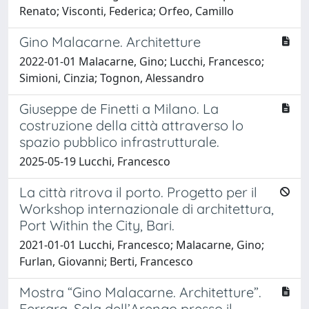
Renato; Visconti, Federica; Orfeo, Camillo
Gino Malacarne. Architetture
2022-01-01 Malacarne, Gino; Lucchi, Francesco;
Simioni, Cinzia; Tognon, Alessandro
Giuseppe de Finetti a Milano. La
costruzione della città attraverso lo
spazio pubblico infrastrutturale.
2025-05-19 Lucchi, Francesco
La città ritrova il porto. Progetto per il
Workshop internazionale di architettura,
Port Within the City, Bari.
2021-01-01 Lucchi, Francesco; Malacarne, Gino;
Furlan, Giovanni; Berti, Francesco
Mostra “Gino Malacarne. Architetture”.
Ferrara, Sala dell’Arengo presso il