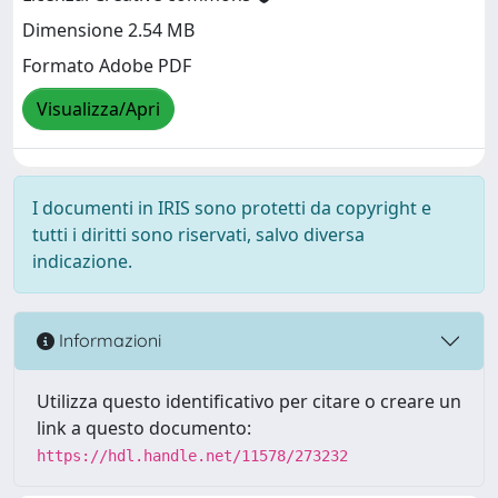
Dimensione 2.54 MB
Formato Adobe PDF
Visualizza/Apri
I documenti in IRIS sono protetti da copyright e
tutti i diritti sono riservati, salvo diversa
indicazione.
Informazioni
Utilizza questo identificativo per citare o creare un
link a questo documento:
https://hdl.handle.net/11578/273232