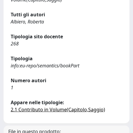
Tutti gli autori
Albiero, Roberta
Tipologia sito docente
268
Tipologia
info:eu-repo/semantics/bookPart
Numero autori
1
Appare nelle tipologie:
2.1 Contributo in Volume(Capitolo,Saggio)
File in questo prodotto: