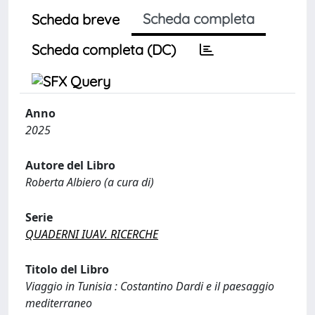
Scheda completa
Scheda breve
Scheda completa (DC)
Anno
2025
Autore del Libro
Roberta Albiero (a cura di)
Serie
QUADERNI IUAV. RICERCHE
Titolo del Libro
Viaggio in Tunisia : Costantino Dardi e il paesaggio
mediterraneo