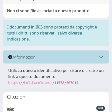
Non ci sono file associati a questo prodotto.
I documenti in IRIS sono protetti da copyright e
tutti i diritti sono riservati, salvo diversa
indicazione.
Informazioni
Utilizza questo identificativo per citare o creare un
link a questo documento:
https://hdl.handle.net/11578/367014
Citazioni
ND