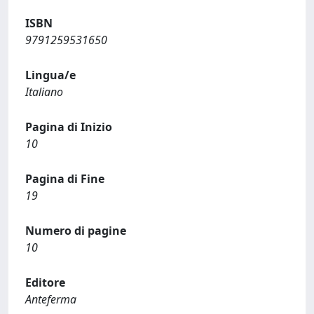
ISBN
9791259531650
Lingua/e
Italiano
Pagina di Inizio
10
Pagina di Fine
19
Numero di pagine
10
Editore
Anteferma