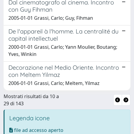
Dal cinematografo al cinema. Incontro
con Guy Fihman
2005-01-01 Grassi, Carlo; Guy, Fihman
De l'appareil à l'homme. La centralité du
capital intellectuel
2000-01-01 Grassi, Carlo; Yann Moulier, Boutang;
Yves, Winkin
Decorazione nel Medio Oriente. Incontro
con Meltem Yilmaz
2006-01-01 Grassi, Carlo; Meltem, Yilmaz
Mostrati risultati da 10 a
29 di 143
Legenda icone
file ad accesso aperto