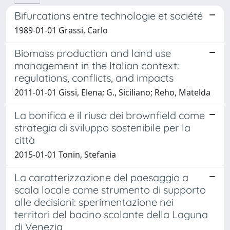
Bifurcations entre technologie et société
1989-01-01 Grassi, Carlo
Biomass production and land use
management in the Italian context:
regulations, conflicts, and impacts
2011-01-01 Gissi, Elena; G., Siciliano; Reho, Matelda
La bonifica e il riuso dei brownfield come
strategia di sviluppo sostenibile per la
città
2015-01-01 Tonin, Stefania
La caratterizzazione del paesaggio a
scala locale come strumento di supporto
alle decisioni: sperimentazione nei
territori del bacino scolante della Laguna
di Venezia