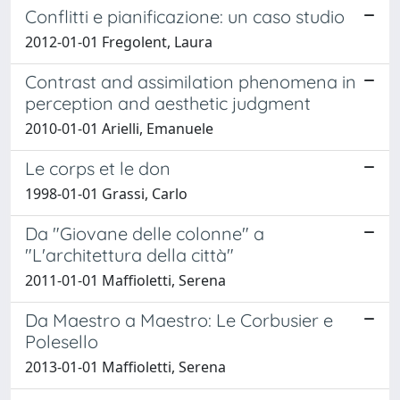
Conflitti e pianificazione: un caso studio
2012-01-01 Fregolent, Laura
Contrast and assimilation phenomena in
perception and aesthetic judgment
2010-01-01 Arielli, Emanuele
Le corps et le don
1998-01-01 Grassi, Carlo
Da "Giovane delle colonne" a
"L'architettura della città"
2011-01-01 Maffioletti, Serena
Da Maestro a Maestro: Le Corbusier e
Polesello
2013-01-01 Maffioletti, Serena