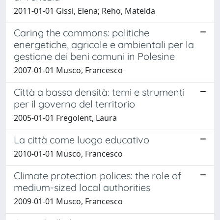
2011-01-01 Gissi, Elena; Reho, Matelda
Caring the commons: politiche
energetiche, agricole e ambientali per la
gestione dei beni comuni in Polesine
2007-01-01 Musco, Francesco
Città a bassa densità: temi e strumenti
per il governo del territorio
2005-01-01 Fregolent, Laura
La città come luogo educativo
2010-01-01 Musco, Francesco
Climate protection polices: the role of
medium-sized local authorities
2009-01-01 Musco, Francesco