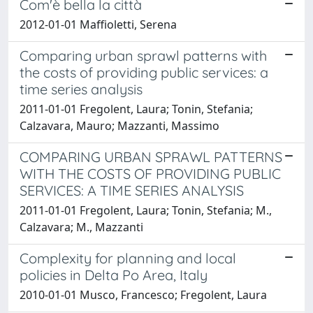
Com'è bella la città
2012-01-01 Maffioletti, Serena
Comparing urban sprawl patterns with
the costs of providing public services: a
time series analysis
2011-01-01 Fregolent, Laura; Tonin, Stefania;
Calzavara, Mauro; Mazzanti, Massimo
COMPARING URBAN SPRAWL PATTERNS
WITH THE COSTS OF PROVIDING PUBLIC
SERVICES: A TIME SERIES ANALYSIS
2011-01-01 Fregolent, Laura; Tonin, Stefania; M.,
Calzavara; M., Mazzanti
Complexity for planning and local
policies in Delta Po Area, Italy
2010-01-01 Musco, Francesco; Fregolent, Laura