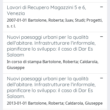
Lavori di Recupero Magazzini 5 e 6,
Venezia
2007-01-01 Bartolone, Roberta; Iuav, Studi; Progetti,
s. r. l.
Nuovi paesaggi urbani per la qualità
dell'abitare. Infrastrutturare l'informale,
pianificare lo sviluppo: il caso di Dar Es
Salaam
In corso di stampa Bartolone, Roberta; Caldarola,
Giuseppe
Nuovi paesaggi urbani per la qualità
dell'abitare. Infrastrutturare l'informale,
pianificare lo sviluppo: il caso di Dar Es
Salaam.
2013-01-01 Bartolone, Roberta; Caldarola, Giuseppe