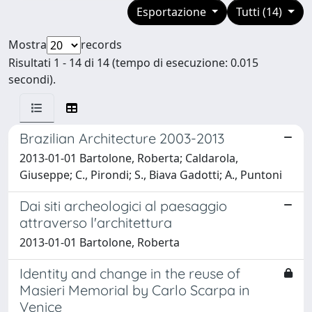
Esportazione
Tutti (14)
Mostra
records
Risultati 1 - 14 di 14 (tempo di esecuzione: 0.015
secondi).
Brazilian Architecture 2003-2013
2013-01-01 Bartolone, Roberta; Caldarola,
Giuseppe; C., Pirondi; S., Biava Gadotti; A., Puntoni
Dai siti archeologici al paesaggio
attraverso l'architettura
2013-01-01 Bartolone, Roberta
Identity and change in the reuse of
Masieri Memorial by Carlo Scarpa in
Venice