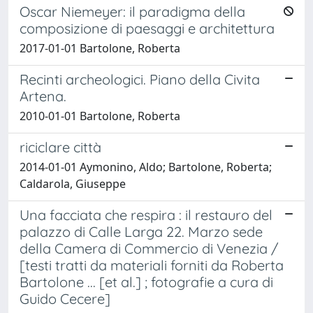
Oscar Niemeyer: il paradigma della
composizione di paesaggi e architettura
2017-01-01 Bartolone, Roberta
Recinti archeologici. Piano della Civita
Artena.
2010-01-01 Bartolone, Roberta
riciclare città
2014-01-01 Aymonino, Aldo; Bartolone, Roberta;
Caldarola, Giuseppe
Una facciata che respira : il restauro del
palazzo di Calle Larga 22. Marzo sede
della Camera di Commercio di Venezia /
[testi tratti da materiali forniti da Roberta
Bartolone ... [et al.] ; fotografie a cura di
Guido Cecere]