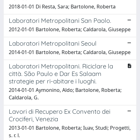
2018-01-01 Di Resta, Sara; Bartolone, Roberta
Laboratori Metropolitani San Paolo.
2012-01-01 Bartolone, Roberta; Caldarola, Giuseppe
Laboratori Metropolitani Seoul
2014-01-01 Bartolone, Roberta; Caldarola, Giuseppe
Laboratori Metropolitani. Riciclare la
città. São Paulo e Dar Es Salaam
strategie per ri-abitare i luoghi.
2014-01-01 Aymonino, Aldo; Bartolone, Roberta;
Caldarola, G.
Lavori di Recupero Ex Convento dei
Crociferi, Venezia
2013-01-01 Bartolone, Roberta; Iuav, Studi; Progetti,
s. r. l.