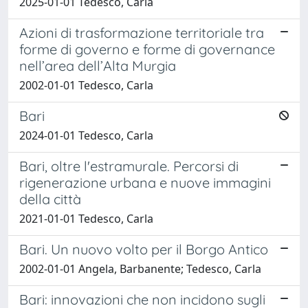
2025-01-01 Tedesco, Carla
Azioni di trasformazione territoriale tra
forme di governo e forme di governance
nell’area dell’Alta Murgia
2002-01-01 Tedesco, Carla
Bari
2024-01-01 Tedesco, Carla
Bari, oltre l'estramurale. Percorsi di
rigenerazione urbana e nuove immagini
della città
2021-01-01 Tedesco, Carla
Bari. Un nuovo volto per il Borgo Antico
2002-01-01 Angela, Barbanente; Tedesco, Carla
Bari: innovazioni che non incidono sugli