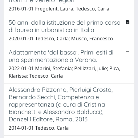
2016-01-01 Fregolent, Laura; Tedesco, Carla
50 anni dalla istituzione del primo corso
di laurea in urbanistica in Italia
2020-01-01 Tedesco, Carla; Musco, Francesco
Adattamento 'dal basso'. Primi esiti di
una sperimentazione a Verona.
2022-01-01 Marini, Stefania; Pellizzari, Julie; Pica,
Klarissa; Tedesco, Carla
Alessandro Pizzorno, Pierluigi Crosta,
Bernardo Secchi, Competenza e
rappresentanza (a cura di Cristina
Bianchetti e Alessandro Balducci),
Donzelli Editore, Roma, 2013
2014-01-01 Tedesco, Carla