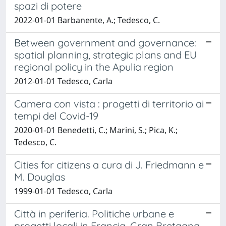
spazi di potere
2022-01-01 Barbanente, A.; Tedesco, C.
Between government and governance:
spatial planning, strategic plans and EU
regional policy in the Apulia region
2012-01-01 Tedesco, Carla
Camera con vista : progetti di territorio ai
tempi del Covid-19
2020-01-01 Benedetti, C.; Marini, S.; Pica, K.;
Tedesco, C.
Cities for citizens a cura di J. Friedmann e
M. Douglas
1999-01-01 Tedesco, Carla
Città in periferia. Politiche urbane e
progetti locali in Francia, Gran Bretagna