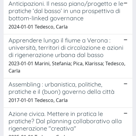
Anticipazioni. Il nesso piano/progetto e le
pratiche ‘dal basso’ in una prospettiva di
bottom-linked governance
2024-01-01 Tedesco, Carla
Apprendere lungo il fiume a Verona :
università, territori di circolazione e azioni
di rigenerazione urbana dal basso
2023-01-01 Marini, Stefania; Pica, Klarissa; Tedesco,
Carla
Assembling : urbanistica, politiche,
pratiche e il (buon) governo della città
2017-01-01 Tedesco, Carla
Azione civica. Mettere in pratica le
pratiche? Dal planning collaborativo alla
rigenerazione "creativa"