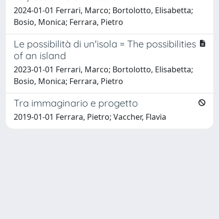
2024-01-01 Ferrari, Marco; Bortolotto, Elisabetta;
Bosio, Monica; Ferrara, Pietro
Le possibilità di un'isola = The possibilities
of an island
2023-01-01 Ferrari, Marco; Bortolotto, Elisabetta;
Bosio, Monica; Ferrara, Pietro
Tra immaginario e progetto
2019-01-01 Ferrara, Pietro; Vaccher, Flavia
Powered by
IRIS
-
about IRIS
-
Utilizzo dei cookie
Copyright © 2026