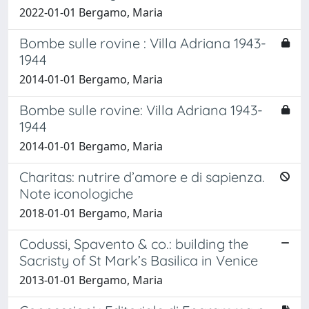
2022-01-01 Bergamo, Maria
Bombe sulle rovine : Villa Adriana 1943-
1944
2014-01-01 Bergamo, Maria
Bombe sulle rovine: Villa Adriana 1943-
1944
2014-01-01 Bergamo, Maria
Charitas: nutrire d’amore e di sapienza.
Note iconologiche
2018-01-01 Bergamo, Maria
Codussi, Spavento & co.: building the
Sacristy of St Mark’s Basilica in Venice
2013-01-01 Bergamo, Maria