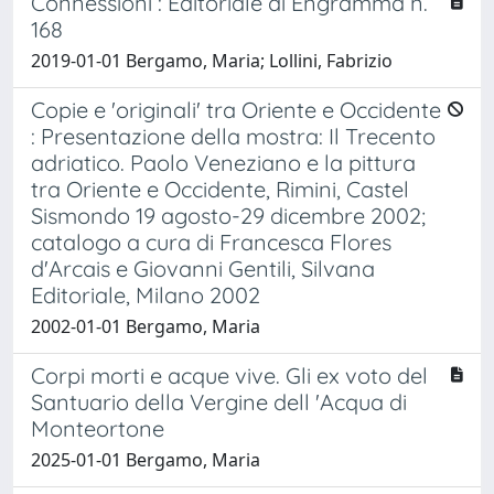
Connessioni : Editoriale di Engramma n.
168
2019-01-01 Bergamo, Maria; Lollini, Fabrizio
Copie e 'originali' tra Oriente e Occidente
: Presentazione della mostra: Il Trecento
adriatico. Paolo Veneziano e la pittura
tra Oriente e Occidente, Rimini, Castel
Sismondo 19 agosto-29 dicembre 2002;
catalogo a cura di Francesca Flores
d'Arcais e Giovanni Gentili, Silvana
Editoriale, Milano 2002
2002-01-01 Bergamo, Maria
Corpi morti e acque vive. Gli ex voto del
Santuario della Vergine dell 'Acqua di
Monteortone
2025-01-01 Bergamo, Maria