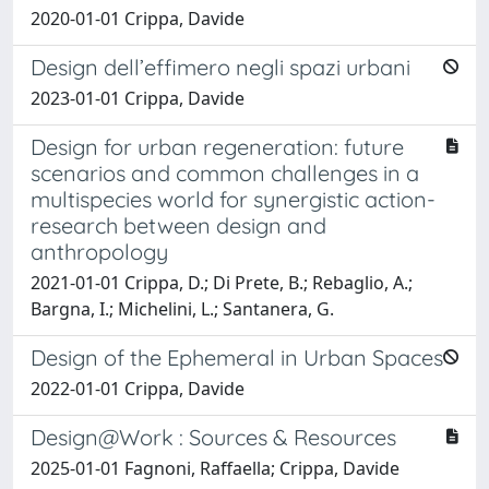
2020-01-01 Crippa, Davide
Design dell’effimero negli spazi urbani
2023-01-01 Crippa, Davide
Design for urban regeneration: future
scenarios and common challenges in a
multispecies world for synergistic action-
research between design and
anthropology
2021-01-01 Crippa, D.; Di Prete, B.; Rebaglio, A.;
Bargna, I.; Michelini, L.; Santanera, G.
Design of the Ephemeral in Urban Spaces
2022-01-01 Crippa, Davide
Design@Work : Sources & Resources
2025-01-01 Fagnoni, Raffaella; Crippa, Davide