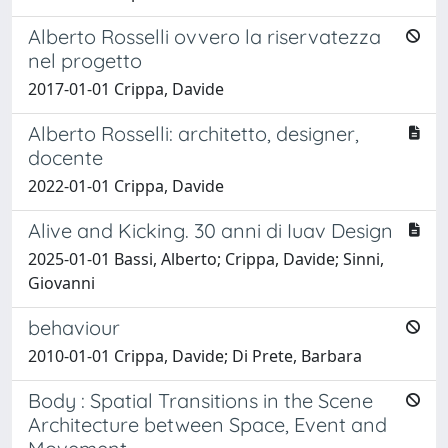
Alberto Rosselli ovvero la riservatezza
nel progetto
2017-01-01 Crippa, Davide
Alberto Rosselli: architetto, designer,
docente
2022-01-01 Crippa, Davide
Alive and Kicking. 30 anni di Iuav Design
2025-01-01 Bassi, Alberto; Crippa, Davide; Sinni,
Giovanni
behaviour
2010-01-01 Crippa, Davide; Di Prete, Barbara
Body : Spatial Transitions in the Scene
Architecture between Space, Event and