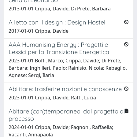
2013-01-01 Crippa, Davide; Di Prete, Barbara
A letto con il design : Design Hostel
2017-01-01 Crippa, Davide
AAA Humanising Energy : Progetti e
Lessici per la Transizione Energetica
2023-01-01 Boffi, Marco; Crippa, Davide; Di Prete,
Barbara; Inghilleri, Paolo; Rainisio, Nicola; Rebaglio,
Agnese; Sergi, Ilaria
Abilitare: trasferire nozioni e conoscenze
2023-01-01 Crippa, Davide; Ratti, Lucia
Abitare (con)temporaneo: dal progetto al
processo
2024-01-01 Crippa, Davide; Fagnoni, Raffaella;
Vacanti, Annapaola