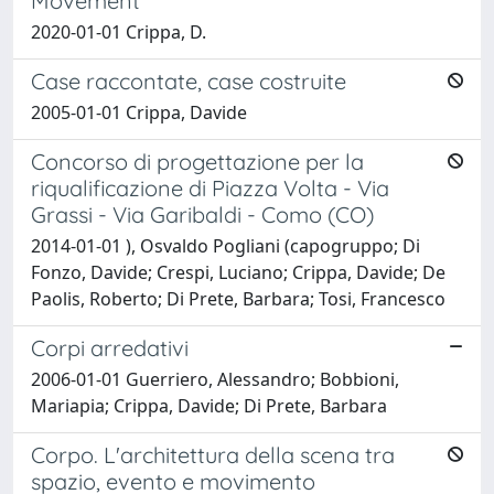
Movement
2020-01-01 Crippa, D.
Case raccontate, case costruite
2005-01-01 Crippa, Davide
Concorso di progettazione per la
riqualificazione di Piazza Volta - Via
Grassi - Via Garibaldi - Como (CO)
2014-01-01 ), Osvaldo Pogliani (capogruppo; Di
Fonzo, Davide; Crespi, Luciano; Crippa, Davide; De
Paolis, Roberto; Di Prete, Barbara; Tosi, Francesco
Corpi arredativi
2006-01-01 Guerriero, Alessandro; Bobbioni,
Mariapia; Crippa, Davide; Di Prete, Barbara
Corpo. L'architettura della scena tra
spazio, evento e movimento