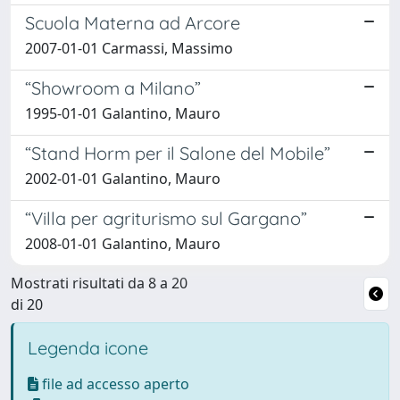
Scuola Materna ad Arcore
2007-01-01 Carmassi, Massimo
“Showroom a Milano”
1995-01-01 Galantino, Mauro
“Stand Horm per il Salone del Mobile”
2002-01-01 Galantino, Mauro
“Villa per agriturismo sul Gargano”
2008-01-01 Galantino, Mauro
Mostrati risultati da 8 a 20
di 20
Legenda icone
file ad accesso aperto