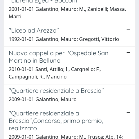
"Libreria Egea - Bocconi"
2001-01-01 Galantino, Mauro; M., Zanibelli; Massa,
Marti
"Liceo ad Arezzo"
1992-01-01 Galantino, Mauro; Gregotti, Vittorio
Nuova cappella per l'Ospedale San
Martino in Belluno
2010-01-01 Santi, Attilio; I., Cargnello; F.,
Campagnoli; R., Mancino
"Quartiere residenziale a Brescia"
2009-01-01 Galantino, Mauro
"Quartiere residenziale a
Brescia",Concorso, primo premio,
realizzato
2009-01-01 Galantino, Mauro; M., Frusca; Atp, 14;