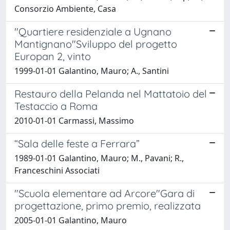
Consorzio Ambiente, Casa
"Quartiere residenziale a Ugnano
Mantignano"Sviluppo del progetto
Europan 2, vinto
1999-01-01 Galantino, Mauro; A., Santini
Restauro della Pelanda nel Mattatoio del
Testaccio a Roma
2010-01-01 Carmassi, Massimo
“Sala delle feste a Ferrara”
1989-01-01 Galantino, Mauro; M., Pavani; R.,
Franceschini Associati
"Scuola elementare ad Arcore"Gara di
progettazione, primo premio, realizzata
2005-01-01 Galantino, Mauro