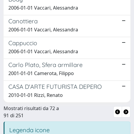
2006-01-01 Vaccari, Alessandra
Canottiera
2006-01-01 Vaccari, Alessandra
Cappuccio
2006-01-01 Vaccari, Alessandra
Carlo Plato, Sfera armillare
2001-01-01 Camerota, Filippo
CASA D'ARTE FUTURISTA DEPERO
2010-01-01 Rizzi, Renato
Mostrati risultati da 72 a
91 di 251
Legenda icone