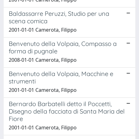
Baldassarre Peruzzi, Studio per una
scena comica
2001-01-01 Camerota, Filippo
Benvenuto della Volpaia, Compasso a
forma di pugnale
2008-01-01 Camerota, Filippo
Benvenuto della Volpaia, Macchine e
strumenti
2001-01-01 Camerota, Filippo
Bernardo Barbatelli detto il Poccetti,
Disegno della facciata di Santa Maria del
Fiore
2001-01-01 Camerota, Filippo