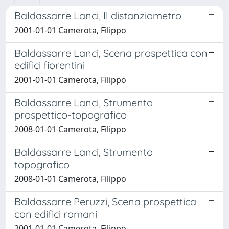
Baldassarre Lanci, Il distanziometro
2001-01-01 Camerota, Filippo
Baldassarre Lanci, Scena prospettica con
edifici fiorentini
2001-01-01 Camerota, Filippo
Baldassarre Lanci, Strumento
prospettico-topografico
2008-01-01 Camerota, Filippo
Baldassarre Lanci, Strumento
topografico
2008-01-01 Camerota, Filippo
Baldassarre Peruzzi, Scena prospettica
con edifici romani
2001-01-01 Camerota, Filippo