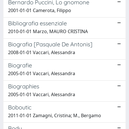
Bernardo Puccini, Lo gnomone
2001-01-01 Camerota, Filippo
Bibliografia essenziale
2010-01-01 Marzo, MAURO CRISTINA
Biografia [Pasquale De Antonis]
2008-01-01 Vaccari, Alessandra
Biografie
2005-01-01 Vaccari, Alessandra
Biographies
2005-01-01 Vaccari, Alessandra
Boboutic
2011-01-01 Zamagni, Cristina; M., Bergamo
Body