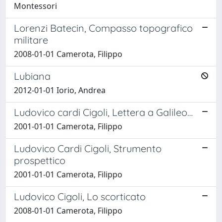
Montessori
Lorenzi Batecin, Compasso topografico
militare
2008-01-01 Camerota, Filippo
Lubiana
2012-01-01 Iorio, Andrea
Ludovico cardi Cigoli, Lettera a Galileo…
2001-01-01 Camerota, Filippo
Ludovico Cardi Cigoli, Strumento
prospettico
2001-01-01 Camerota, Filippo
Ludovico Cigoli, Lo scorticato
2008-01-01 Camerota, Filippo