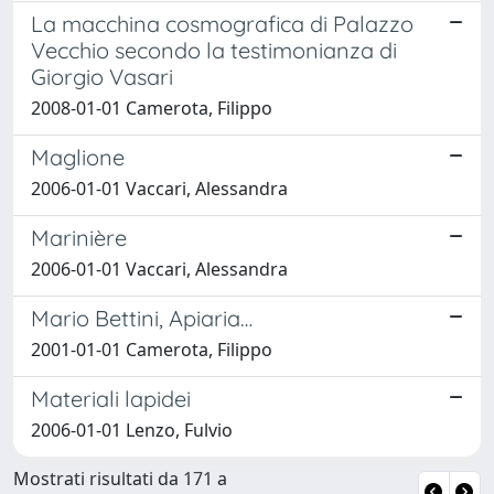
La macchina cosmografica di Palazzo
Vecchio secondo la testimonianza di
Giorgio Vasari
2008-01-01 Camerota, Filippo
Maglione
2006-01-01 Vaccari, Alessandra
Marinière
2006-01-01 Vaccari, Alessandra
Mario Bettini, Apiaria…
2001-01-01 Camerota, Filippo
Materiali lapidei
2006-01-01 Lenzo, Fulvio
Mostrati risultati da 171 a