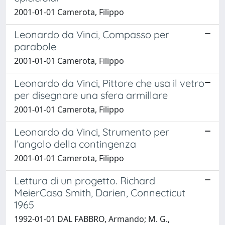
2001-01-01 Camerota, Filippo
Leonardo da Vinci, Compasso per
parabole
2001-01-01 Camerota, Filippo
Leonardo da Vinci, Pittore che usa il vetro
per disegnare una sfera armillare
2001-01-01 Camerota, Filippo
Leonardo da Vinci, Strumento per
l’angolo della contingenza
2001-01-01 Camerota, Filippo
Lettura di un progetto. Richard
MeierCasa Smith, Darien, Connecticut
1965
1992-01-01 DAL FABBRO, Armando; M. G.,