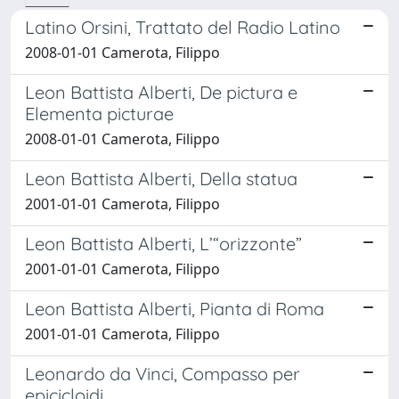
Latino Orsini, Trattato del Radio Latino
2008-01-01 Camerota, Filippo
Leon Battista Alberti, De pictura e
Elementa picturae
2008-01-01 Camerota, Filippo
Leon Battista Alberti, Della statua
2001-01-01 Camerota, Filippo
Leon Battista Alberti, L’“orizzonte”
2001-01-01 Camerota, Filippo
Leon Battista Alberti, Pianta di Roma
2001-01-01 Camerota, Filippo
Leonardo da Vinci, Compasso per
epicicloidi