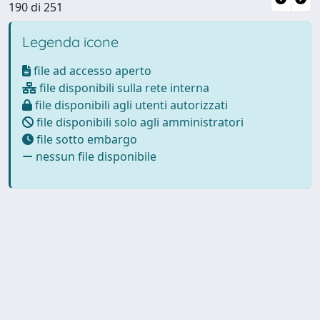
190 di 251
Legenda icone
file ad accesso aperto
file disponibili sulla rete interna
file disponibili agli utenti autorizzati
file disponibili solo agli amministratori
file sotto embargo
nessun file disponibile
Powered by
IRIS
-
about IRIS
-