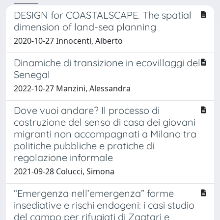
DESIGN for COASTALSCAPE. The spatial
dimension of land-sea planning
2020-10-27 Innocenti, Alberto
Dinamiche di transizione in ecovillaggi del
Senegal
2022-10-27 Manzini, Alessandra
Dove vuoi andare? Il processo di
costruzione del senso di casa dei giovani
migranti non accompagnati a Milano tra
politiche pubbliche e pratiche di
regolazione informale
2021-09-28 Colucci, Simona
“Emergenza nell’emergenza” forme
insediative e rischi endogeni: i casi studio
del campo per rifugiati di Zaatari e