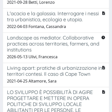
2021-09-28 Betti, Lorenzo
L'acacia e la galassia. Interrogare i nessi
tra urbanistica, ecologia e utopia.
2022-04-03 Fontana, Cassandra
Landscape as mediator. Collaborative
practices across territories, farmers, and
institutions
2026-05-13 Ulivi, Francesca
Living apart: pratiche di urbanizzazione in
territori contesi. Il caso di Cape Town
2021-04-25 Altamore, Sara
LO SVILUPPO È POSSIBILITÀ DI AGIRE
PROGETTARE E METTERE IN OPERA
POLITICHE DI SVILUPPO LOCALE
ABILITANTI PER LE PERSONE, LE