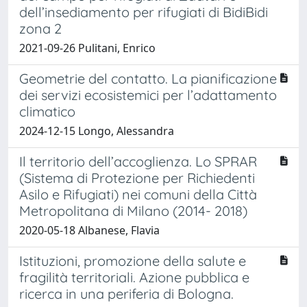
dell’insediamento per rifugiati di BidiBidi
zona 2
2021-09-26 Pulitani, Enrico
Geometrie del contatto. La pianificazione
dei servizi ecosistemici per l’adattamento
climatico
2024-12-15 Longo, Alessandra
Il territorio dell’accoglienza. Lo SPRAR
(Sistema di Protezione per Richiedenti
Asilo e Rifugiati) nei comuni della Città
Metropolitana di Milano (2014- 2018)
2020-05-18 Albanese, Flavia
Istituzioni, promozione della salute e
fragilità territoriali. Azione pubblica e
ricerca in una periferia di Bologna.