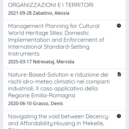
ORGANIZZAZIONI E I TERRITORI
2021-09-28 Zabatino, Alessia
Management Planning for Cultural
World Heritage Sites: Domestic
Implementation and Enforcement of
International Standard-Setting
Instruments
2025-03-17 Ndrevataj, Mersida
Nature-Based-Solution e riduzione dei
rischi idro-meteo climatici nei comparti
industriali. Il caso applicativo della
Regione Emilia-Romagna
2020-06-10 Grasso, Denis
Navigating the void between Decency
and Affordability:Housing in Mekelle,