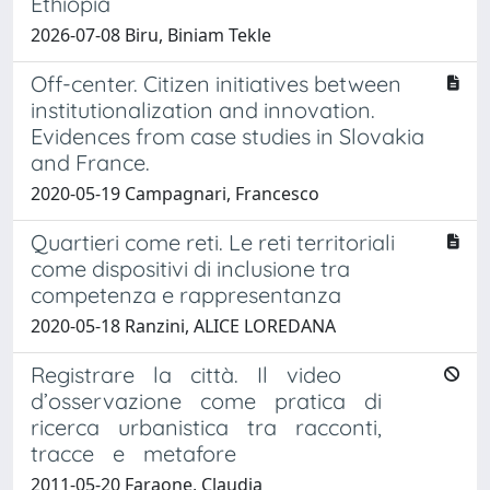
Ethiopia
2026-07-08 Biru, Biniam Tekle
Off-center. Citizen initiatives between
institutionalization and innovation.
Evidences from case studies in Slovakia
and France.
2020-05-19 Campagnari, Francesco
Quartieri come reti. Le reti territoriali
come dispositivi di inclusione tra
competenza e rappresentanza
2020-05-18 Ranzini, ALICE LOREDANA
Registrare la città. Il video
d’osservazione come pratica di
ricerca urbanistica tra racconti,
tracce e metafore
2011-05-20 Faraone, Claudia