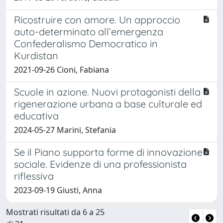
Ricostruire con amore. Un approccio
auto-determinato all’emergenza
Confederalismo Democratico in
Kurdistan
2021-09-26 Cioni, Fabiana
Scuole in azione. Nuovi protagonisti della
rigenerazione urbana a base culturale ed
educativa
2024-05-27 Marini, Stefania
Se il Piano supporta forme di innovazione
sociale. Evidenze di una professionista
riflessiva
2023-09-19 Giusti, Anna
Mostrati risultati da 6 a 25