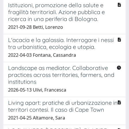
Istituzioni, promozione della salute e
fragilità territoriali. Azione pubblica e
ricerca in una periferia di Bologna.
2021-09-28 Betti, Lorenzo
L'acacia e la galassia. Interrogare i nessi
tra urbanistica, ecologia e utopia.
2022-04-03 Fontana, Cassandra
Landscape as mediator. Collaborative
practices across territories, farmers, and
institutions
2026-05-13 Ulivi, Francesca
Living apart: pratiche di urbanizzazione in
territori contesi. Il caso di Cape Town
2021-04-25 Altamore, Sara