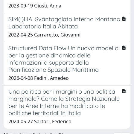
2023-09-19 Giusti, Anna
SIM(i)LIA. Svantaggiato Interno Montano.
Laboratorio Italia Abitata
2022-04-25 Carraretto, Giovanni
Structured Data Flow Un nuovo modello
per la gestione dinamica delle
informazioni a supporto della
Pianificazione Spaziale Marittima
2026-04-08 Fadini, Amedeo
Una politica per i margini o una politica
marginale? Come la Strategia Nazionale
per le Aree Interne ha modificato le
politiche territoriali in Italia
2024-05-27 Sartori, Federico