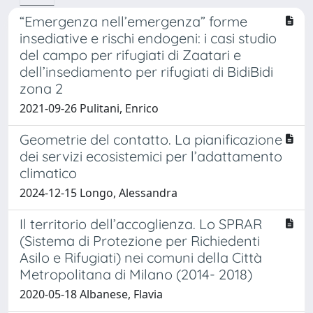
“Emergenza nell’emergenza” forme
insediative e rischi endogeni: i casi studio
del campo per rifugiati di Zaatari e
dell’insediamento per rifugiati di BidiBidi
zona 2
2021-09-26 Pulitani, Enrico
Geometrie del contatto. La pianificazione
dei servizi ecosistemici per l’adattamento
climatico
2024-12-15 Longo, Alessandra
Il territorio dell’accoglienza. Lo SPRAR
(Sistema di Protezione per Richiedenti
Asilo e Rifugiati) nei comuni della Città
Metropolitana di Milano (2014- 2018)
2020-05-18 Albanese, Flavia