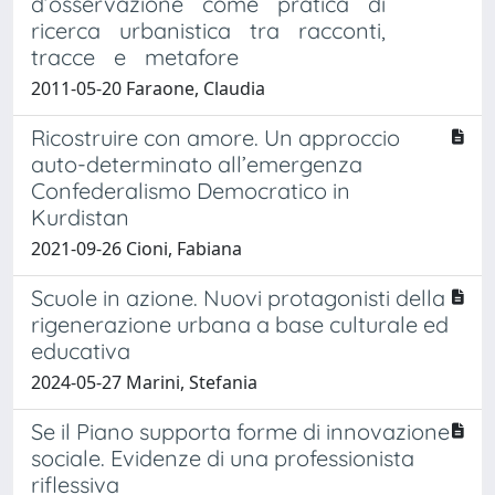
d’osservazione come pratica di
ricerca urbanistica tra racconti,
tracce e metafore
2011-05-20 Faraone, Claudia
Ricostruire con amore. Un approccio
auto-determinato all’emergenza
Confederalismo Democratico in
Kurdistan
2021-09-26 Cioni, Fabiana
Scuole in azione. Nuovi protagonisti della
rigenerazione urbana a base culturale ed
educativa
2024-05-27 Marini, Stefania
Se il Piano supporta forme di innovazione
sociale. Evidenze di una professionista
riflessiva