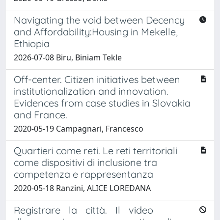
Navigating the void between Decency
and Affordability:Housing in Mekelle,
Ethiopia
2026-07-08 Biru, Biniam Tekle
Off-center. Citizen initiatives between
institutionalization and innovation.
Evidences from case studies in Slovakia
and France.
2020-05-19 Campagnari, Francesco
Quartieri come reti. Le reti territoriali
come dispositivi di inclusione tra
competenza e rappresentanza
2020-05-18 Ranzini, ALICE LOREDANA
Registrare la città. Il video