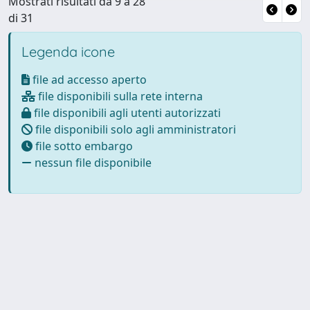
Mostrati risultati da 9 a 28
di 31
Legenda icone
file ad accesso aperto
file disponibili sulla rete interna
file disponibili agli utenti autorizzati
file disponibili solo agli amministratori
file sotto embargo
nessun file disponibile