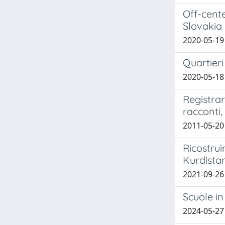
Off-cente
Slovakia
2020-05-19
Quartieri
2020-05-18
Registra
racconti
2011-05-20
Ricostru
Kurdista
2021-09-26
Scuole in
2024-05-27 