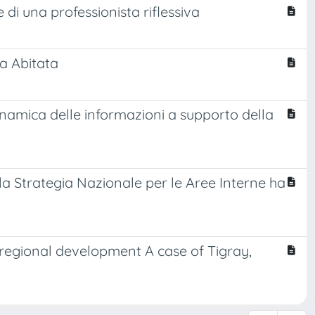
 di una professionista riflessiva
ia Abitata
namica delle informazioni a supporto della
la Strategia Nazionale per le Aree Interne ha
regional development A case of Tigray,