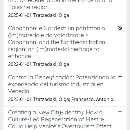
Polesine region
2025-01-01 Tzatzadaki, Olga
Capannoni e Nordest: un patrimonio
(im)materiale da valorizzare =
Capannoni and the Northeast Italian
region: an (im)material heritage to
enhance
2022-01-01 Tzatzadaki, Olga
Contra la Disneyficaciòn: Potenziando la
experiencia del turismo industrial en
Venecia
2023-01-01 Tzatzadaki, Olga; Francesco, Antoniol
Creating a New City-Identity: How a
Culture-Led Regeneration of Mestre
Could Help Venice’s Overtourism Effect