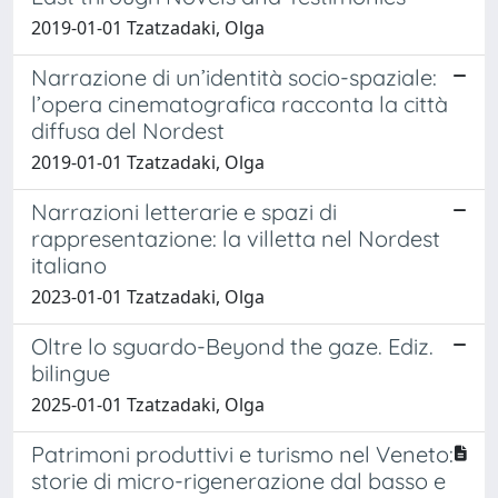
2019-01-01 Tzatzadaki, Olga
Narrazione di un’identità socio-spaziale:
l’opera cinematografica racconta la città
diffusa del Nordest
2019-01-01 Tzatzadaki, Olga
Narrazioni letterarie e spazi di
rappresentazione: la villetta nel Nordest
italiano
2023-01-01 Tzatzadaki, Olga
Oltre lo sguardo-Beyond the gaze. Ediz.
bilingue
2025-01-01 Tzatzadaki, Olga
Patrimoni produttivi e turismo nel Veneto:
storie di micro-rigenerazione dal basso e